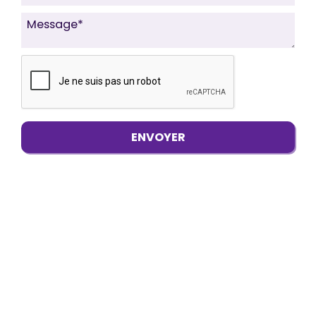
ENVOYER