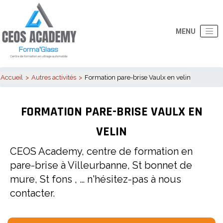
Accueil
Autres activités
Formation pare-brise Vaulx en velin
FORMATION PARE-BRISE VAULX EN
VELIN
CEOS Academy, centre de formation en
pare-brise à Villeurbanne, St bonnet de
mure, St fons , … n'hésitez-pas à nous
contacter.