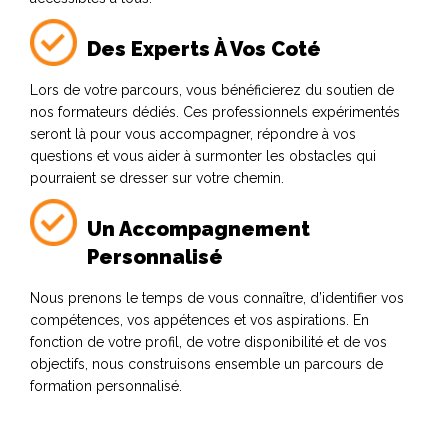
Des Experts À Vos Coté
Lors de votre parcours, vous bénéficierez du soutien de
nos formateurs dédiés. Ces professionnels expérimentés
seront là pour vous accompagner, répondre à vos
questions et vous aider à surmonter les obstacles qui
pourraient se dresser sur votre chemin.
Un Accompagnement
Personnalisé
Nous prenons le temps de vous connaître, d’identifier vos
compétences, vos appétences et vos aspirations. En
fonction de votre profil, de votre disponibilité et de vos
objectifs, nous construisons ensemble un parcours de
formation personnalisé.