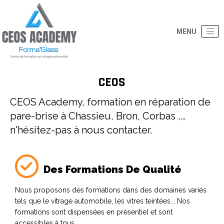
CEOS
CEOS Academy, formation en réparation de
pare-brise à Chassieu, Bron, Corbas ,…
n'hésitez-pas à nous contacter.
Des Formations De Qualité
Nous proposons des formations dans des domaines variés
tels que le vitrage automobile, les vitres teintées... Nos
formations sont dispensées en présentiel et sont
accessibles à tous.