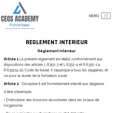
REGLEMENT INTERIEUR
Règlement intérieur
Article 1
Le présent règlement est établi conformément aux
dispositions des articles L.6352-3 et L.6352-4 et R.6352-1 à
R.635215 du Code du travail. Il s’applique à tous les stagiaires, et
ce pour la durée de la formation suivie.
Article 2
: Discipline Il est formellement interdit aux stagiaires :
A titre d’exemple :
• D’introduire des boissons alcoolisées dans les locaux de
l’organisme ;