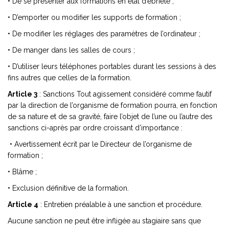
• De se présenter aux formations en état d’ébriété ;
• D’emporter ou modifier les supports de formation ;
• De modifier les réglages des paramètres de l’ordinateur ;
• De manger dans les salles de cours ;
• D’utiliser leurs téléphones portables durant les sessions à des
fins autres que celles de la formation.
Article 3
: Sanctions Tout agissement considéré comme fautif
par la direction de l’organisme de formation pourra, en fonction
de sa nature et de sa gravité, faire l’objet de l’une ou l’autre des
sanctions ci-après par ordre croissant d’importance :
• Avertissement écrit par le Directeur de l’organisme de
formation ;
• Blâme ;
• Exclusion définitive de la formation.
Article 4
: Entretien préalable à une sanction et procédure.
Aucune sanction ne peut être infligée au stagiaire sans que