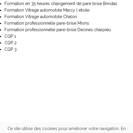
Formation en 35 heures changement de pare brise Brindas
Formation Vitrage automobile Marcy l etoile
Formation Vitrage automobile Chalon
Formation professionnelle pare-brise Mions
Formation professionnelle pare-brise Decines charpieu
CQP 1
CQP 2
CQP 3
Ce site utilise des cookies pour améliorer votre navigation. En