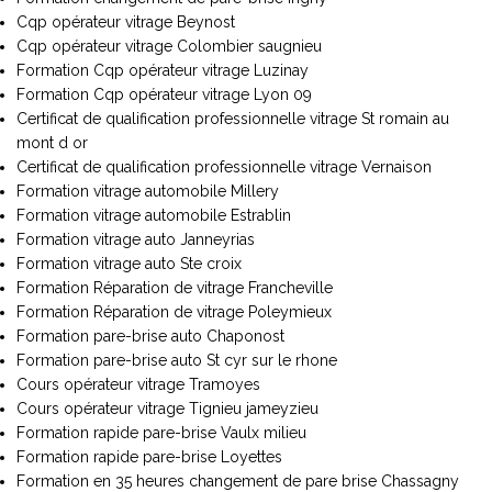
Cqp opérateur vitrage Beynost
Cqp opérateur vitrage Colombier saugnieu
Formation Cqp opérateur vitrage Luzinay
Formation Cqp opérateur vitrage Lyon 09
Certificat de qualification professionnelle vitrage St romain au
mont d or
Certificat de qualification professionnelle vitrage Vernaison
Formation vitrage automobile Millery
Formation vitrage automobile Estrablin
Formation vitrage auto Janneyrias
Formation vitrage auto Ste croix
Formation Réparation de vitrage Francheville
Formation Réparation de vitrage Poleymieux
Formation pare-brise auto Chaponost
Formation pare-brise auto St cyr sur le rhone
Cours opérateur vitrage Tramoyes
Cours opérateur vitrage Tignieu jameyzieu
Formation rapide pare-brise Vaulx milieu
Formation rapide pare-brise Loyettes
Formation en 35 heures changement de pare brise Chassagny