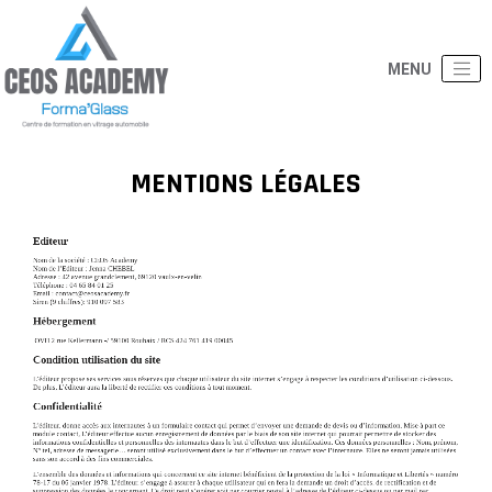
MENTIONS LÉGALES