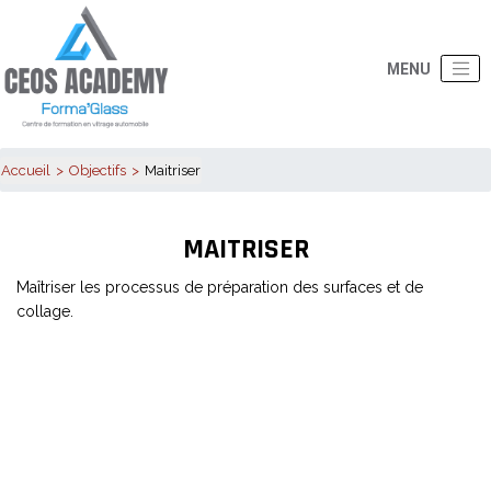
Accueil
Objectifs
Maitriser
MAITRISER
Maîtriser les processus de préparation des surfaces et de
collage.