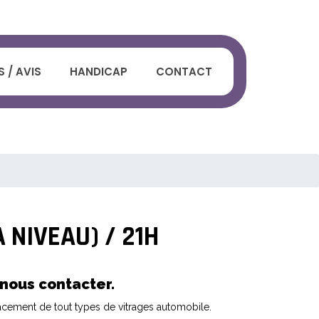
 / AVIS
HANDICAP
CONTACT
NIVEAU) / 21H
nous contacter.
lacement de tout types de vitrages automobile.