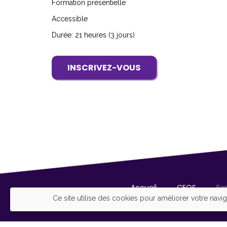
Formation présentielle
Accessible
Durée: 21 heures (3 jours)
INSCRIVEZ-VOUS
Accueil
CEOS
Fo
Ce site utilise des cookies pour améliorer votre navig