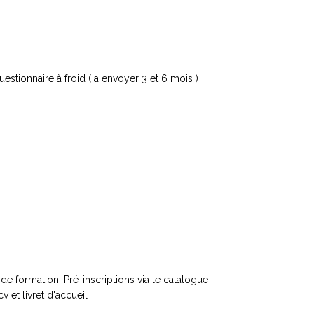
uestionnaire à froid ( a envoyer 3 et 6 mois )
de formation, Pré-inscriptions via le catalogue
 et livret d'accueil