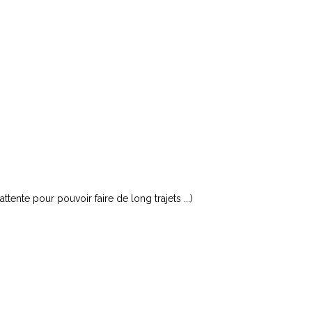
ente pour pouvoir faire de long trajets ...)