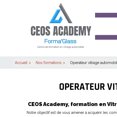
Accueil
Nos formations
Operateur vitrage automobil
OPERATEUR VI
CEOS Academy, formation en Vitr
Notre objectif est de vous amener à acquérir les com