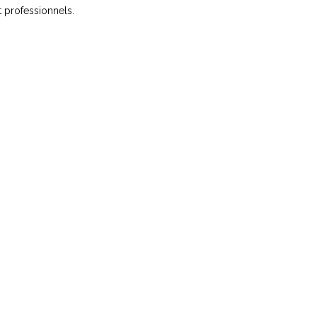
 professionnels.