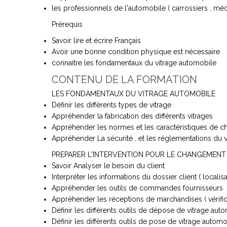
les professionnels de l'automobile ( carrossiers , méc
Prérequis
Savoir lire et écrire Français
Avoir une bonne condition physique est nécessaire
connaitre les fondamentaux du vitrage automobile
CONTENU DE LA FORMATION
LES FONDAMENTAUX DU VITRAGE AUTOMOBILE
Définir les différents types de vitrage
Appréhender la fabrication des différents vitrages
Appréhender les normes et les caractéristiques de c
Appréhender La sécurité , et les réglementations du 
PREPARER L'INTERVENTION POUR LE CHANGEMENT
Savoir Analyser le besoin du client
Interpréter les informations du dossier client ( locali
Appréhender les outils de commandes fournisseurs
Appréhender les réceptions de marchandises ( vérificat
Définir les différents outils de dépose de vitrage aut
Définir les différents outils de pose de vitrage automo