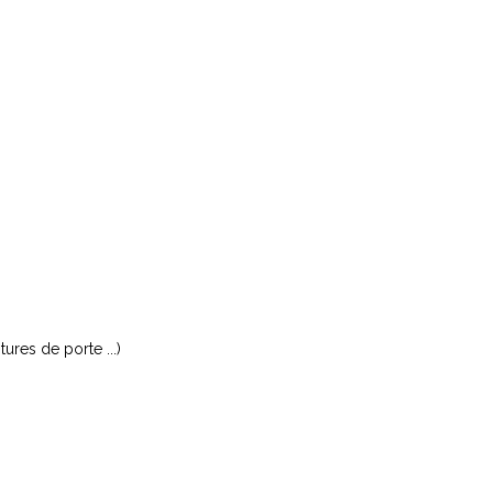
ures de porte ...)